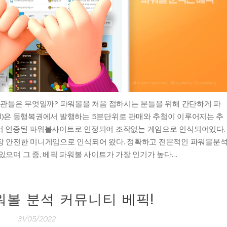
습관들은 무엇일까? 파워볼을 처음 접하시는 분들을 위해 간단하게 파
all)은 동행복권에서 발행하는 5분단위로 판매와 추첨이 이루어지는 추
서 인증된 파워볼사이트로 인정되어 조작없는 게임으로 인식되어있다.
장 안전한 미니게임으로 인식되어 왔다. 정확하고 전문적인 파워볼분
며 그 증, 베픽 파워볼 사이트가 가장 인기가 높다....
워볼 분석 커뮤니티 베픽!
31/05/2022