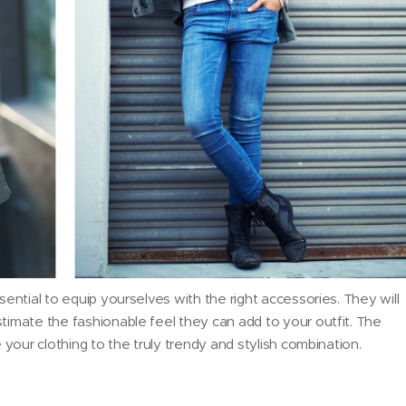
ential to equip yourselves with the right accessories. They will
imate the fashionable feel they can add to your outfit. The
your clothing to the truly trendy and stylish combination.