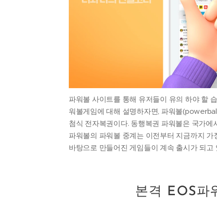
파워볼 사이트를 통해 유저들이 유의 하야 할 
워볼게임에 대해 설명하자면, 파워볼(powerb
첨식 전자복권이다. 동행복권 파워볼은 국가에
파워볼의 파워볼 중계는 이전부터 지금까지 가
바탕으로 만들어진 게임들이 계속 출시가 되고 있으
본격 EOS파