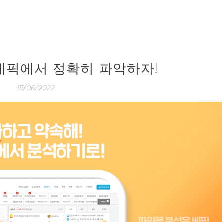
베픽에서 정확히 파악하자!
15/06/2022