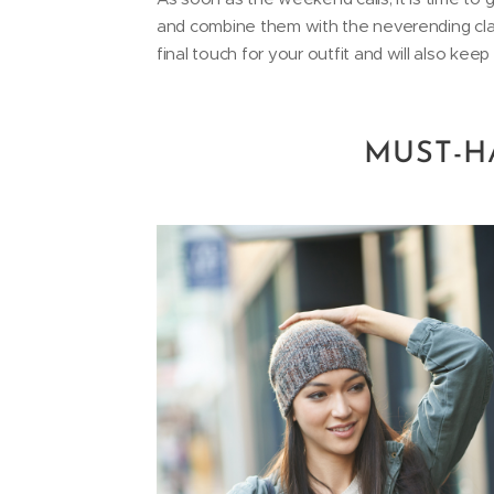
and combine them with the neverending class
final touch for your outfit and will also keep
MUST-H