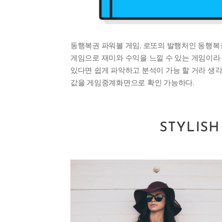
동행복권 파워볼 게임, 로또의 발행처인 동행복
게임으로 재미와 수익을 느낄 수 있는 게임이라 
있다면 쉽게 파악하고 분석이 가능 할 거라 생각
값을 게임중계화면으로 확인 가능하다.
STYLIS